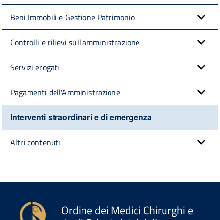
Beni Immobili e Gestione Patrimonio
Controlli e rilievi sull'amministrazione
Servizi erogati
Pagamenti dell'Amministrazione
Interventi straordinari e di emergenza
Altri contenuti
Ordine dei Medici Chirurghi e