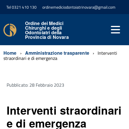
Tel 0321 410 130
ordinemediciodontoiatrinovara@gmail.com
Ordine dei Medici
Chirurghi e degli
Odontoiatri della
Provincia di Novara
Home
Amministrazione trasparente
Interventi
straordinari e di emergenza
Pubblicato: 28 Febbraio 2023
Interventi straordinari
e di emergenza