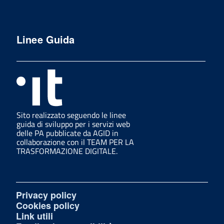
Linee Guida
Sito realizzato seguendo le linee
guida di sviluppo per i servizi web
delle PA pubblicate da AGID in
collaborazione con il TEAM PER LA
TRASFORMAZIONE DIGITALE.
Privacy policy
Cookies policy
Link utili