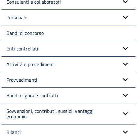
Consulenti e collaboratori
Personale
Bandi di concorso
Enti controllati
Attività e procedimenti
Provvedimenti
Bandi di gara e contratti
Sovvenzioni, contributi, sussidi, vantaggi
economici
Bilanci