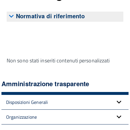
Normativa di riferimento
Non sono stati inseriti contenuti personalizzati
Amministrazione trasparente
Disposizioni Generali
Organizzazione