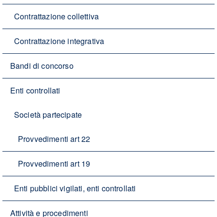
Contrattazione collettiva
Contrattazione integrativa
Bandi di concorso
Enti controllati
Società partecipate
Provvedimenti art 22
Provvedimenti art 19
Enti pubblici vigilati, enti controllati
Attività e procedimenti