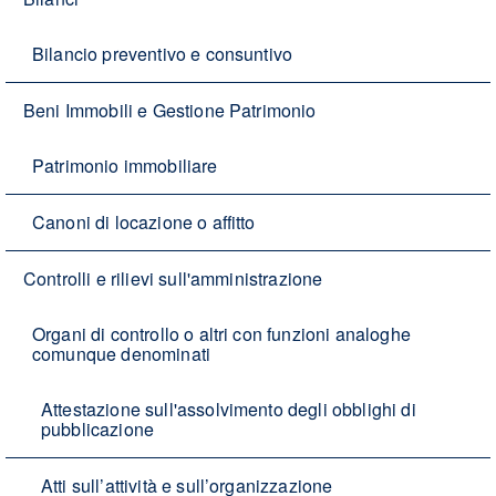
Bilancio preventivo e consuntivo
Beni Immobili e Gestione Patrimonio
Patrimonio immobiliare
Canoni di locazione o affitto
Controlli e rilievi sull'amministrazione
Organi di controllo o altri con funzioni analoghe
comunque denominati
Attestazione sull'assolvimento degli obblighi di
pubblicazione
Atti sull’attività e sull’organizzazione