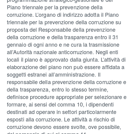
Piano triennale per la prevenzione della
corruzione. L’organo di indirizzo adotta il Piano
triennale per la prevenzione della corruzione su
proposta del Responsabile della prevenzione
della corruzione e della trasparenza entro il 31
gennaio di ogni anno e ne cura la trasmissione
all’Autorità nazionale anticorruzione. Negli enti
locali il piano è approvato dalla giunta. L’attività di
elaborazione del piano non può essere affidata a
soggetti estranei all’amministrazione. Il
responsabile della prevenzione della corruzione e
della trasparenza, entro lo stesso termine,
definisce procedure appropriate per selezionare e
formare, ai sensi del comma 10, i dipendenti
destinati ad operare in settori particolarmente
esposti alla corruzione. Le attività a rischio di
corruzione devono essere svolte, ove possibile,