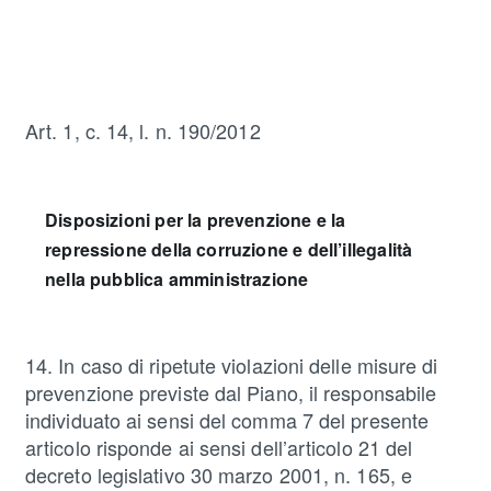
Art. 1, c. 14, l. n. 190/2012
Disposizioni per la prevenzione e la
repressione della corruzione e dell’illegalità
nella pubblica amministrazione
14. In caso di ripetute violazioni delle misure di
prevenzione previste dal Piano, il responsabile
individuato ai sensi del comma 7 del presente
articolo risponde ai sensi dell’articolo 21 del
decreto legislativo 30 marzo 2001, n. 165, e