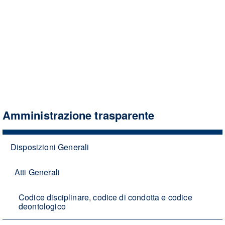
Amministrazione trasparente
Disposizioni Generali
Atti Generali
Codice disciplinare, codice di condotta e codice
deontologico