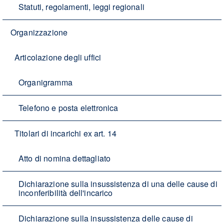
Statuti, regolamenti, leggi regionali
Organizzazione
Articolazione degli uffici
Organigramma
Telefono e posta elettronica
Titolari di incarichi ex art. 14
Atto di nomina dettagliato
Dichiarazione sulla insussistenza di una delle cause di
inconferibilità dell'incarico
Dichiarazione sulla insussistenza delle cause di