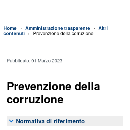
Home
Amministrazione trasparente
Altri
contenuti
Prevenzione della corruzione
Pubblicato: 01 Marzo 2023
Prevenzione della
corruzione
Normativa di riferimento