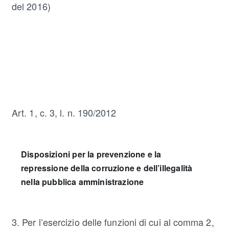
del 2016)
Art. 1, c. 3, l. n. 190/2012
Disposizioni per la prevenzione e la
repressione della corruzione e dell’illegalità
nella pubblica amministrazione
3. Per l’esercizio delle funzioni di cui al comma 2,