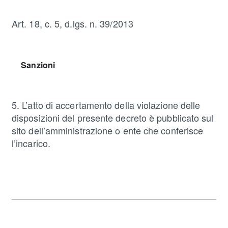
Art. 18, c. 5, d.lgs. n. 39/2013
Sanzioni
5. L’atto di accertamento della violazione delle
disposizioni del presente decreto è pubblicato sul
sito dell’amministrazione o ente che conferisce
l’incarico.