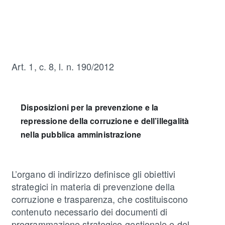
Art. 1, c. 8, l. n. 190/2012
Disposizioni per la prevenzione e la
repressione della corruzione e dell’illegalità
nella pubblica amministrazione
L’organo di indirizzo definisce gli obiettivi
strategici in materia di prevenzione della
corruzione e trasparenza, che costituiscono
contenuto necessario dei documenti di
programmazione strategico-gestionale e del