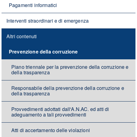
Pagamenti informatici
Interventi straordinari e di emergenza
Altri contenuti
Prevenzione della corruzione
Piano triennale per la prevenzione della corruzione e
della trasparenza
Responsabile della prevenzione della corruzione e
della trasparenza
Provvedimenti adottati dall'A.N.AC. ed atti di
adeguamento a tali provvedimenti
Atti di accertamento delle violazioni