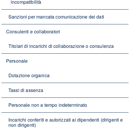
incompatibilità
Sanzioni per mancata comunicazione dei dati
Consulenti e collaboratori
Titolari di incarichi di collaborazione o consulenza
Personale
Dotazione organica
Tassi di assenza
Personale non a tempo indeterminato
Incarichi conferiti e autorizzati ai dipendenti (dirigenti e
non dirigenti)