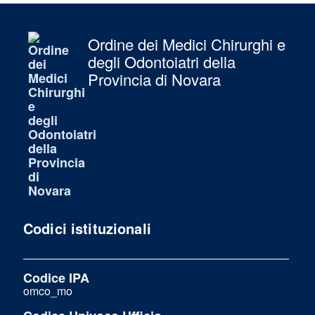
Ordine dei Medici Chirurghi e
degli Odontoiatri della
Provincia di Novara
Codici istituzionali
Codice IPA
omco_mo