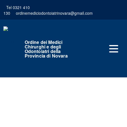
Tel 0321 410
130
ordinemediciodontoiatrinovara@gmail.com
Ordine dei Medici
Chirurghi e degli
Odontoiatri della
Provincia di Novara