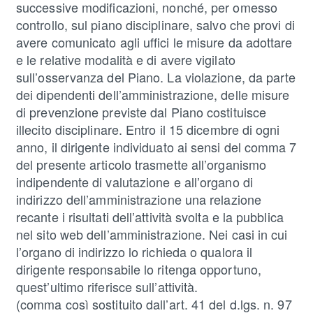
successive modificazioni, nonché, per omesso
controllo, sul piano disciplinare, salvo che provi di
avere comunicato agli uffici le misure da adottare
e le relative modalità e di avere vigilato
sull’osservanza del Piano. La violazione, da parte
dei dipendenti dell’amministrazione, delle misure
di prevenzione previste dal Piano costituisce
illecito disciplinare. Entro il 15 dicembre di ogni
anno, il dirigente individuato ai sensi del comma 7
del presente articolo trasmette all’organismo
indipendente di valutazione e all’organo di
indirizzo dell’amministrazione una relazione
recante i risultati dell’attività svolta e la pubblica
nel sito web dell’amministrazione. Nei casi in cui
l’organo di indirizzo lo richieda o qualora il
dirigente responsabile lo ritenga opportuno,
quest’ultimo riferisce sull’attività.
(comma così sostituito dall’art. 41 del d.lgs. n. 97