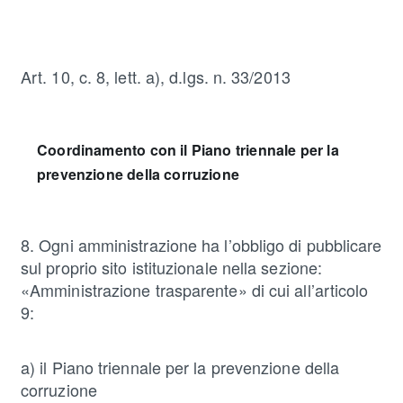
Art. 10, c. 8, lett. a), d.lgs. n. 33/2013
Coordinamento con il Piano triennale per la
prevenzione della corruzione
8. Ogni amministrazione ha l’obbligo di pubblicare
sul proprio sito istituzionale nella sezione:
«Amministrazione trasparente» di cui all’articolo
9:
a) il Piano triennale per la prevenzione della
corruzione