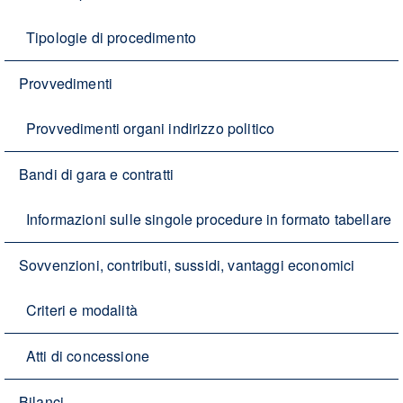
Tipologie di procedimento
Provvedimenti
Provvedimenti organi indirizzo politico
Bandi di gara e contratti
Informazioni sulle singole procedure in formato tabellare
Sovvenzioni, contributi, sussidi, vantaggi economici
Criteri e modalità
Atti di concessione
Bilanci