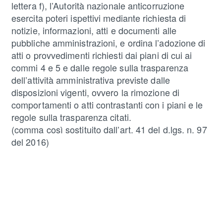
lettera f), l’Autorità nazionale anticorruzione
esercita poteri ispettivi mediante richiesta di
notizie, informazioni, atti e documenti alle
pubbliche amministrazioni, e ordina l’adozione di
atti o provvedimenti richiesti dai piani di cui ai
commi 4 e 5 e dalle regole sulla trasparenza
dell’attività amministrativa previste dalle
disposizioni vigenti, ovvero la rimozione di
comportamenti o atti contrastanti con i piani e le
regole sulla trasparenza citati.
(comma così sostituito dall’art. 41 del d.lgs. n. 97
del 2016)