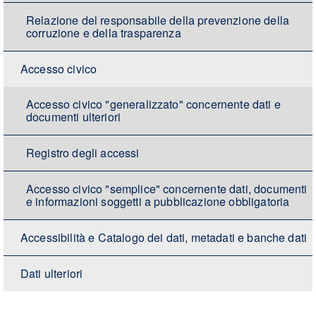
Relazione del responsabile della prevenzione della
corruzione e della trasparenza
Accesso civico
Accesso civico "generalizzato" concernente dati e
documenti ulteriori
Registro degli accessi
Accesso civico "semplice" concernente dati, documenti
e informazioni soggetti a pubblicazione obbligatoria
Accessibilità e Catalogo dei dati, metadati e banche dati
Dati ulteriori