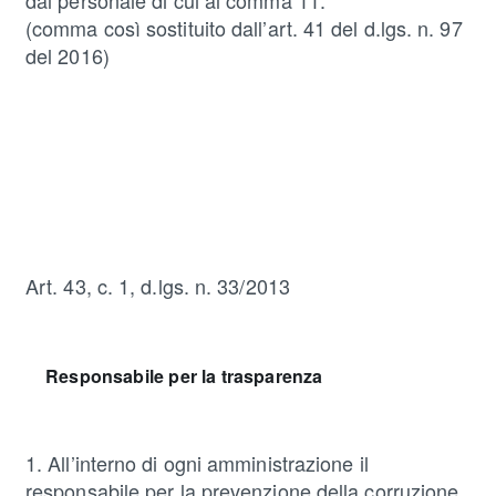
dal personale di cui al comma 11.
(comma così sostituito dall’art. 41 del d.lgs. n. 97
del 2016)
Art. 43, c. 1, d.lgs. n. 33/2013
Responsabile per la trasparenza
1. All’interno di ogni amministrazione il
responsabile per la prevenzione della corruzione,