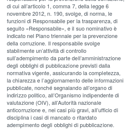
di cui all’articolo 1, comma 7, della legge 6
novembre 2012, n. 190, svolge, di norma, le
funzioni di Responsabile per la trasparenza, di
seguito «Responsabile», e il suo nominativo è
indicato nel Piano triennale per la prevenzione
della corruzione. Il responsabile svolge
stabilmente un’attività di controllo
sull’adempimento da parte dell’amministrazione
degli obblighi di pubblicazione previsti dalla
normativa vigente, assicurando la completezza,
la chiarezza e l’aggiornamento delle informazioni
pubblicate, nonché segnalando all’organo di
indirizzo politico, all’Organismo indipendente di
valutazione (OIV), all’Autorità nazionale
anticorruzione e, nei casi più gravi, all’ufficio di
disciplina i casi di mancato o ritardato
adempimento degli obblighi di pubblicazione.