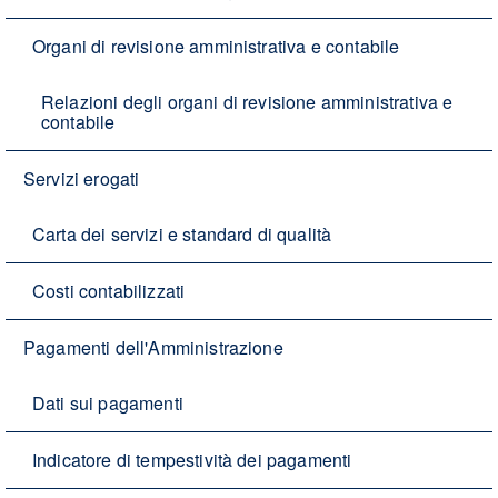
Organi di revisione amministrativa e contabile
Relazioni degli organi di revisione amministrativa e
contabile
Servizi erogati
Carta dei servizi e standard di qualità
Costi contabilizzati
Pagamenti dell'Amministrazione
Dati sui pagamenti
Indicatore di tempestività dei pagamenti