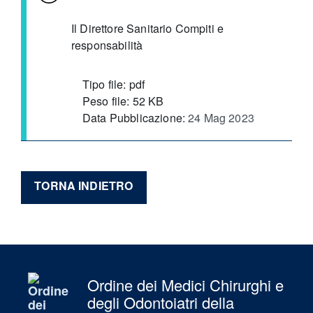
Il Direttore Sanitario Compiti e
responsabilità
Tipo file: pdf
Peso file: 52 KB
Data Pubblicazione:
24 Mag 2023
TORNA INDIETRO
Ordine dei Medici Chirurghi e
degli Odontoiatri della