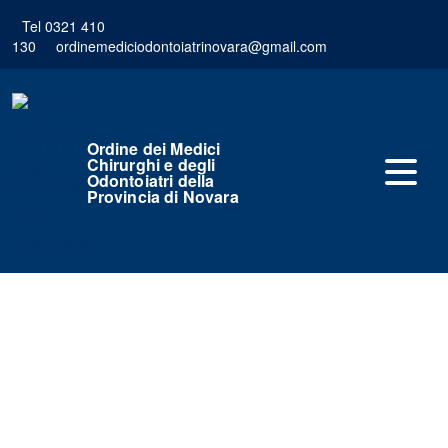
Tel 0321 410
130
ordinemediciodontoiatrinovara@gmail.com
Ordine dei Medici
Chirurghi e degli
Odontoiatri della
Provincia di Novara