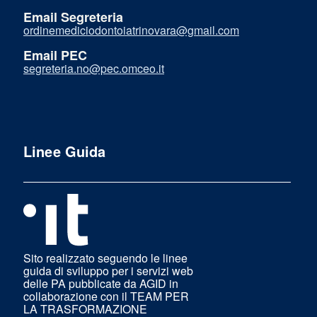
Email Segreteria
ordinemediciodontoiatrinovara@gmail.com
Email PEC
segreteria.no@pec.omceo.it
Linee Guida
Sito realizzato seguendo le linee
guida di sviluppo per i servizi web
delle PA pubblicate da AGID in
collaborazione con il TEAM PER
LA TRASFORMAZIONE