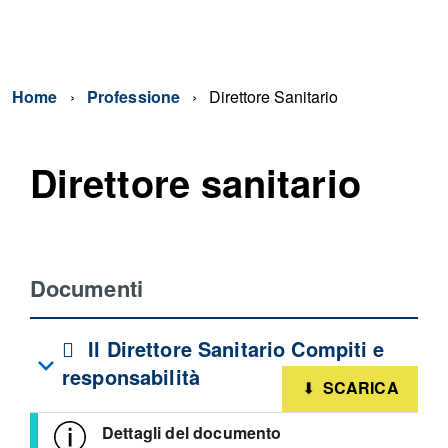
Home
Professione
Direttore Sanitario
Direttore sanitario
Documenti
pdf
Il Direttore Sanitario Compiti e
responsabilità
SCARICA
Dettagli del documento