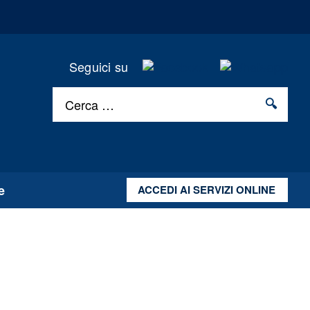
Seguici su
.
.
Cerca …
e
ACCEDI AI SERVIZI ONLINE